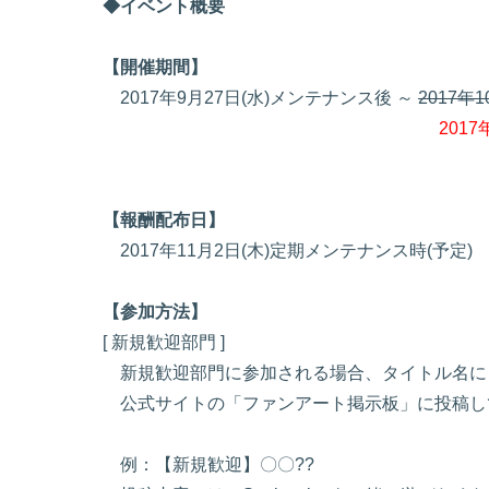
◆イベント概要
【開催期間】
2017年9月27日(水)メンテナンス後 ～
2017年
201
【報酬配布日】
2017年11月2日(木)定期メンテナンス時(予定)
【参加方法】
[ 新規歓迎部門 ]
新規歓迎部門に参加される場合、タイトル名に
公式サイトの「ファンアート掲示板」に投稿し
例：【新規歓迎】〇〇??