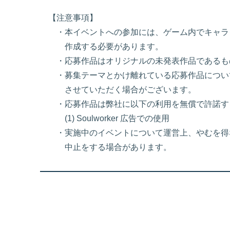
【注意事項】
・本イベントへの参加には、ゲーム内でキャラ
作成する必要があります。
・応募作品はオリジナルの未発表作品であるも
・募集テーマとかけ離れている応募作品につい
させていただく場合がございます。
・応募作品は弊社に以下の利用を無償で許諾す
(1) Soulworker 広告での使用
・実施中のイベントについて運営上、やむを得
中止をする場合があります。