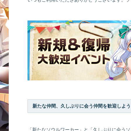
新たな仲間、久しぶりに会う仲間を歓迎しよう
「新たなソウルワーカー」と「久しぶりに会うソ