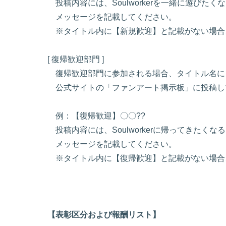
投稿内容には、Soulworkerを一緒に遊びた
メッセージを記載してください。
※タイトル内に【新規歓迎】と記載がない場合
[ 復帰歓迎部門 ]
復帰歓迎部門に参加される場合、タイトル名に
公式サイトの「ファンアート掲示板」に投稿し
例：【復帰歓迎】〇〇??
投稿内容には、Soulworkerに帰ってきたく
メッセージを記載してください。
※タイトル内に【復帰歓迎】と記載がない場合
【表彰区分および報酬リスト】