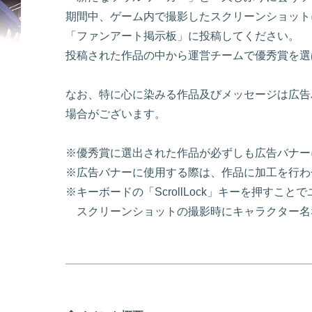
期間中、ゲーム内で撮影したスクリーンショット
「ファンアート掲示板」に投稿してください。
投稿された作品の中から運営チームで優秀賞を選
なお、特に心に染みる作品及びメッセージは広告
場合がございます。
※優秀賞に選出された作品が必ずしも広告バナー
※広告バナーに使用する際は、作品に加工を行わ
※キーボードの「ScrollLock」キーを押す
スクリーンショットの撮影時にキャラクター名