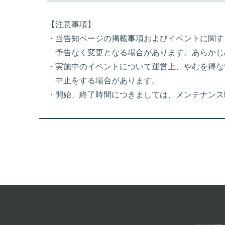
【注意事項】
・当告知ページの掲載事項およびイベントに関す
予告なく変更となる場合があります。あらかじ
・実施中のイベントについて運営上、やむを得な
中止をする場合があります。
・開始、終了時間につきましては、メンテナンス