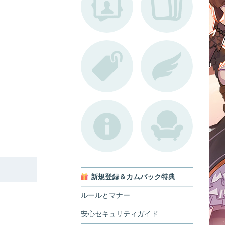
新規登録＆カムバック特典
ルールとマナー
安心セキュリティガイド