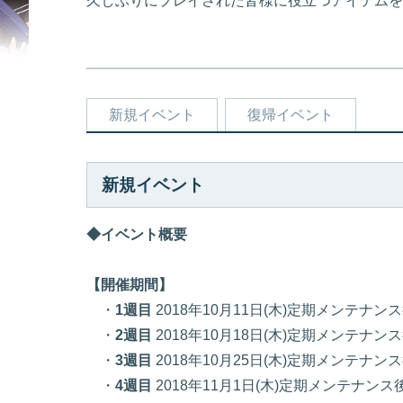
久しぶりにプレイされた皆様に役立つアイテムを
新規イベント
復帰イベント
新規イベント
◆イベント概要
【開催期間】
・
1週目
2018年10月11日(木)定期メンテナンス
・
2週目
2018年10月18日(木)定期メンテナンス
・
3
週目
2018年10月25日(木)定期メンテナン
・
4
週目
2018年11月1日(木)定期メンテナンス