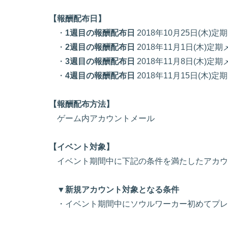
【報酬配布日】
・
1週目の報酬配布日
2018年10月25日(木)
・
2週目の報酬配布日
2018年11月1日(木)定
・
3
週目の報酬配布
日
2018年11月8日(木)定
・
4
週目の報酬
配布日
2018年11月15日(木)
【報酬配布方法】
ゲーム内アカウントメール
【イベント対象】
イベント期間中に下記の条件を満たしたアカウ
▼新規アカウント対象となる条件
・イベント期間中にソウルワーカー初めてプレ