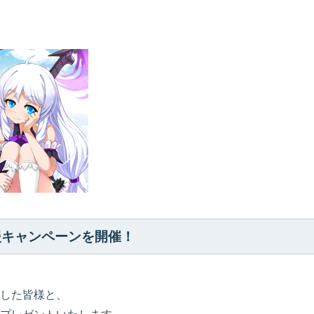
援キャンペーンを開催！
した皆様と、