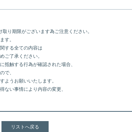
け取り期限がございます為ご注意ください。
ます。
関する全ての内容は
めご了承ください。
に抵触する行為が確認された場合、
ので、
すようお願いいたします。
得ない事情により内容の変更、
リストへ戻る