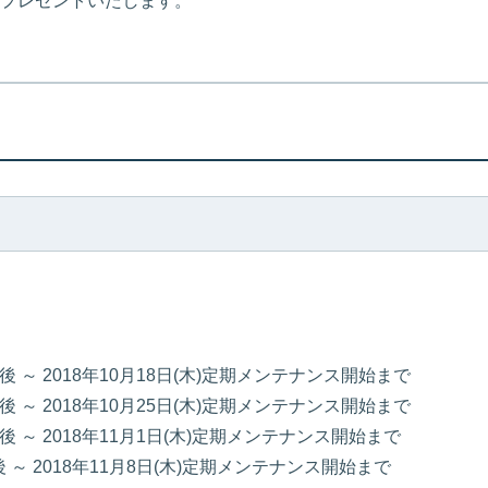
プレゼントいたします。
後 ～ 2018年10月18日(木)定期メンテナンス開始まで
後 ～ 2018年10月25日(木)定期メンテナンス開始まで
ス後 ～ 2018年11月1日(木)定期メンテナンス開始まで
後 ～ 2018年11月8日(木)定期メンテナンス開始まで