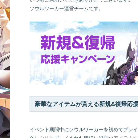
ソウルワーカー運営チームです。
豪華なアイテムが貰える新規&復帰応
イベント期間中にソウルワーカーを初めてプレイ