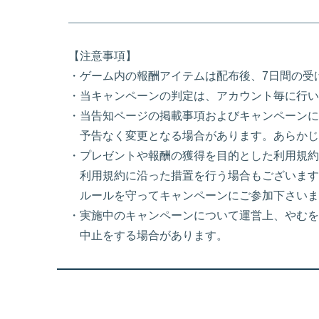
【注意事項】
・ゲーム内の報酬アイテムは配布後、7日間の受
・当キャンペーンの判定は、アカウント毎に行い
・当告知ページの掲載事項およびキャンペーンに
予告なく変更となる場合があります。あらかじ
・プレゼントや報酬の獲得を目的とした利用規約
利用規約に沿った措置を行う場合もございます
ルールを守ってキャンペーンにご参加下さいま
・実施中のキャンペーンについて運営上、やむを
中止をする場合があります。