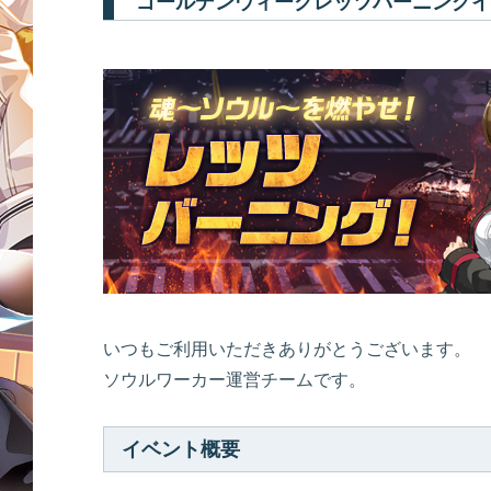
ゴールデンウィークレッツバーニングイ
いつもご利用いただきありがとうございます。
ソウルワーカー運営チームです。
イベント概要