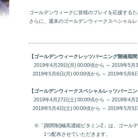
ゴールデンウィークに皆様のプレイを応援するた
さらに、週末のゴールデンウィークスペシャルレ
【ゴールデンウィークレッツバーニング開催期間
2019年4月29日(月) 00:00頃から ～ 2019年5月3
2019年5月6日(月) 00:00頃から ～ 2019年5月6日
【ゴールデンウィークスペシャルレッツバーニン
2019年4月27日(土) 00:00頃から ～ 2019年4月2
2019年5月4日(土) 00:00頃から ～ 2019年5月5日
※「[期間制]極高濃縮ビタミンZ」は、ゴール
1つ配布させていただきます。