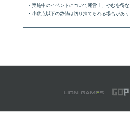
・実施中のイベントについて運営上、やむを得な
・小数点以下の数値は切り捨てられる場合があり