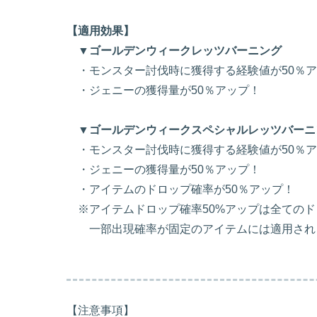
【適用効果】
▼ゴールデンウィークレッツバーニング
・モンスター討伐時に獲得する経験値が50％ア
・ジェニーの獲得量が50％アップ！
▼ゴールデンウィークスペシャルレッツバーニ
・モンスター討伐時に獲得する経験値が50％ア
・ジェニーの獲得量が50％アップ！
・アイテムのドロップ確率が50％アップ！
※アイテムドロップ確率50%アップは全てのド
一部出現確率が固定のアイテムには適用され
【注意事項】