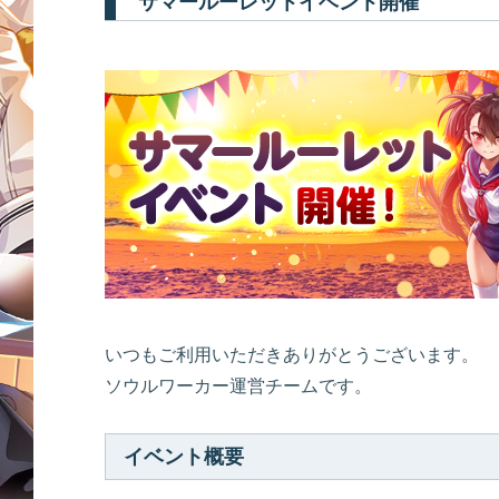
サマールーレットイベント開催
いつもご利用いただきありがとうございます。
ソウルワーカー運営チームです。
イベント概要