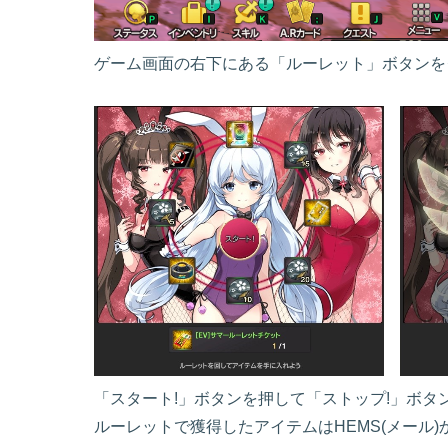
ゲーム画面の右下にある「ルーレット」ボタンを
「スタート!」ボタンを押して「ストップ!」ボ
ルーレットで獲得したアイテムはHEMS(メール