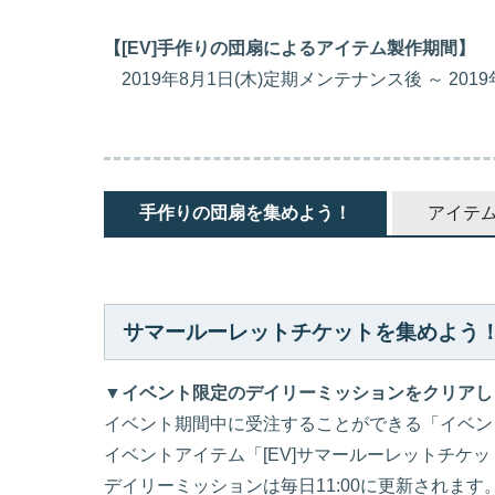
【[EV]手作りの団扇によるアイテム製作期間】
2019年8月1日(木)定期メンテナンス後 ～ 201
手作りの団扇を集めよう！
アイテ
サマールーレットチケットを集めよう
▼イベント限定のデイリーミッションをクリアし
イベント期間中に受注することができる「イベン
イベントアイテム「[EV]サマールーレットチケ
デイリーミッションは毎日11:00に更新されます