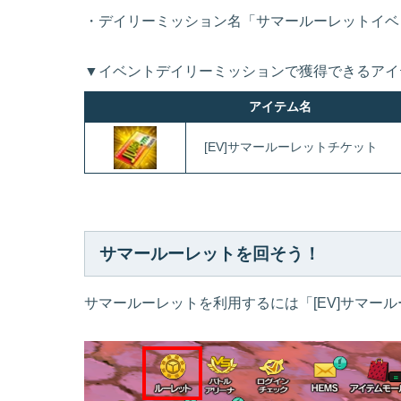
・デイリーミッション名「サマールーレットイベ
▼イベントデイリーミッションで獲得できるアイ
アイテム名
[EV]サマールーレットチケット
サマールーレットを回そう！
サマールーレットを利用するには「[EV]サマー