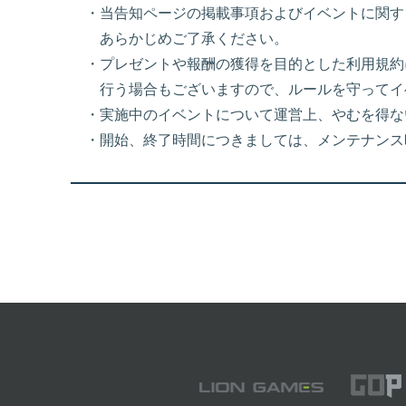
・当告知ページの掲載事項およびイベントに関す
あらかじめご了承ください。
・プレゼントや報酬の獲得を目的とした利用規約
行う場合もございますので、ルールを守ってイ
・実施中のイベントについて運営上、やむを得な
・開始、終了時間につきましては、メンテナンス