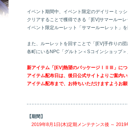
イベント期間中、イベント限定のデイリーミッシ
クリアすることで獲得できる「[EV]サマールー
イベント限定ルーレット「サマールーレット」を
また、ルーレットを回すことで「[EV]手作りの
各町にいるNPC「グルトン＜Sコインショップ
新アイテム「[EV]熱望のパッケージⅠⅡⅢ」に
アイテム配布日は、後日公式サイトよりご案内い
アイテム配布まで、お待ちいただけますようお願
【期間】
2019年8月1日(木)定期メンテナンス後 ～ 2019年8月