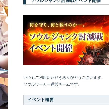
ソウルジャンク討滅戦イベント開催
いつもご利用いただきありがとうございます。
ソウルワーカー運営チームです。
イベント概要