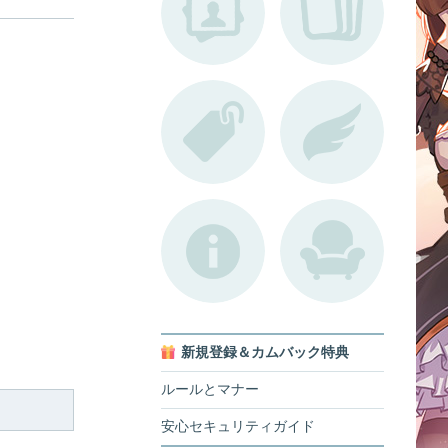
新規登録＆カムバック特典
ルールとマナー
安心セキュリティガイド