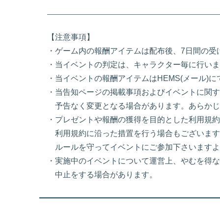
【注意事項】
・ゲーム内の報酬アイテムは配布後、7日間の受
・当イベントの判定は、キャラクター毎に行いま
・当イベントの報酬アイテムはHEMS(メール)
・当告知ページの掲載事項およびイベントに関す
予告なく変更となる場合があります。あらかじ
・プレゼントや報酬の獲得を目的とした利用規約
利用規約に沿った措置を行う場合もございます
ルールを守ってイベントにご参加下さいますよ
・実施中のイベントについて運営上、やむを得な
中止をする場合があります。