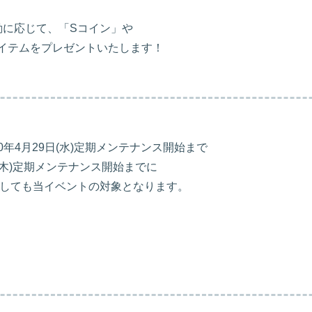
に応じて、「Sコイン」や
アイテムをプレゼントいたします！
20年4月29日(水)定期メンテナンス開始まで
16日(木)定期メンテナンス開始までに
しても当イベントの対象となります。