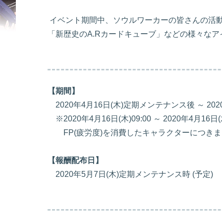
イベント期間中、ソウルワーカーの皆さんの活動
「新歴史のA.Rカードキューブ」などの様々な
【期間】
2020年4月16日(木)定期メンテナンス後 ～ 20
※2020年4月16日(木)09:00 ～ 2020年4月
FP(疲労度)を消費したキャラクターにつきま
【報酬配布日】
2020年5月7日(木)定期メンテナンス時 (予定)