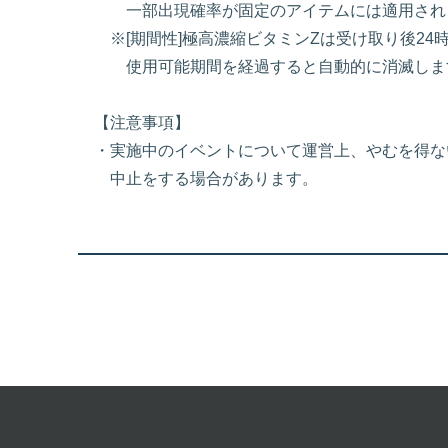
一部出現確率が固定のアイテムには適用され
※[期間性]極高濃縮ビタミンZは受け取り後24
使用可能期間を経過すると自動的に消滅しま
【注意事項】
・実施中のイベントについて運営上、やむを得な
中止をする場合があります。