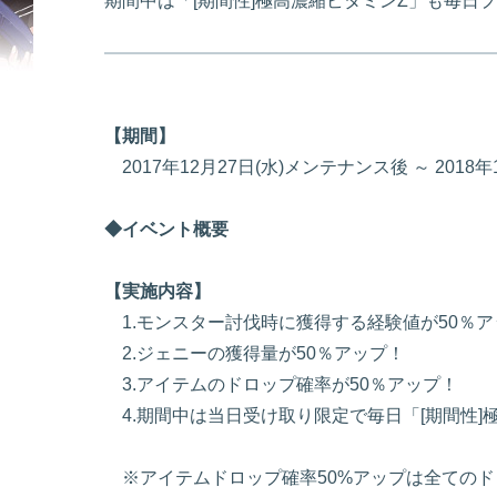
期間中は「[期間性]極高濃縮ビタミンZ」も毎日
【期間】
2017年12月27日(水)メンテナンス後 ～ 20
◆イベント概要
【実施内容】
1.モンスター討伐時に獲得する経験値が50％ア
2.ジェニーの獲得量が50％アップ！
3.アイテムのドロップ確率が50％アップ！
4.期間中は当日受け取り限定で毎日「[期間性]
※アイテムドロップ確率50%アップは全てのド