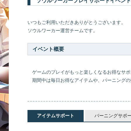
ソウルワーカープレイサポートイベント
いつもご利用いただきありがとうございます。
ソウルワーカー運営チームです。
イベント概要
ゲームのプレイがもっと楽しくなるお得なサポ
期間中は毎日お得なアイテムや、バーニングの
アイテムサポート
バーニングサポ