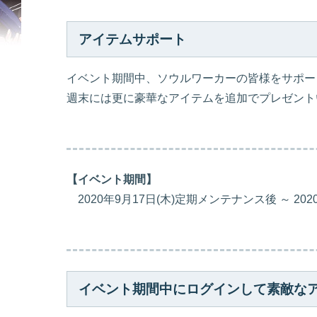
アイテムサポート
イベント期間中、ソウルワーカーの皆様をサポー
週末には更に豪華なアイテムを追加でプレゼント
【イベント期間】
2020年9月17日(木)定期メンテナンス後 ～ 2020年
イベント期間中にログインして素敵な