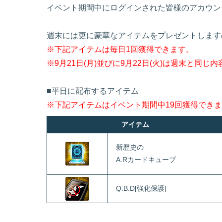
イベント期間中にログインされた皆様のアカウント
週末には更に豪華なアイテムをプレゼントします
※下記アイテムは毎日1回獲得できます。
※9月21日(月)並びに9月22日(火)は週末と同
■平日に配布するアイテム
※下記アイテムはイベント期間中19回獲得でき
アイテム
新歴史の
A.Rカードキューブ
Q.B.D[強化保護]