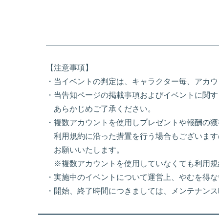
【注意事項】
・当イベントの判定は、キャラクター毎、アカウ
・当告知ページの掲載事項およびイベントに関す
あらかじめご了承ください。
・複数アカウントを使用しプレゼントや報酬の獲
利用規約に沿った措置を行う場合もございます
お願いいたします。
※複数アカウントを使用していなくても利用規
・実施中のイベントについて運営上、やむを得な
・開始、終了時間につきましては、メンテナンス