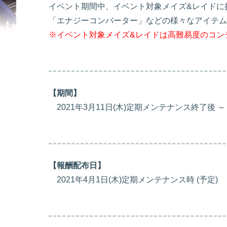
イベント期間中、イベント対象メイズ&レイドに挑
「エナジーコンバーター」などの様々なアイテム
※イベント対象メイズ&レイドは高難易度のコン
【期間】
2021年3月11日(木)定期メンテナンス終了後 ～
【報酬配布日】
2021年4月1日(木)定期メンテナンス時 (予定)