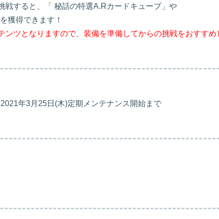
戦すると、「 秘話の特選A.Rカードキューブ」や
を獲得できます！
テンツとなりますので、装備を準備してからの挑戦をおすすめ
 2021年3月25日(木)定期メンテナンス開始まで