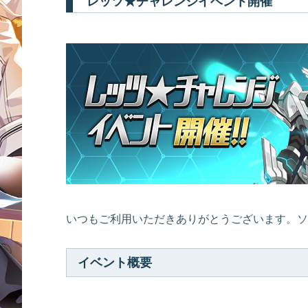
レッツ★チャレンジイベント開催
いつもご利用いただきありがとうございます。ソ
イベント概要