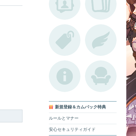
新規登録＆カムバック特典
ルールとマナー
安心セキュリティガイド