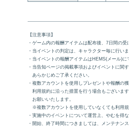
【注意事項】
・ゲーム内の報酬アイテムは配布後、7日間の受
・当イベントの判定は、キャラクター毎に行いま
・当イベントの報酬アイテムはHEMS(メール)
・当告知ページの掲載事項およびイベントに関す
あらかじめご了承ください。
・複数アカウントを使用しプレゼントや報酬の獲
利用規約に沿った措置を行う場合もございます
お願いいたします。
※複数アカウントを使用していなくても利用規
・実施中のイベントについて運営上、やむを得な
・開始、終了時間につきましては、メンテナンス