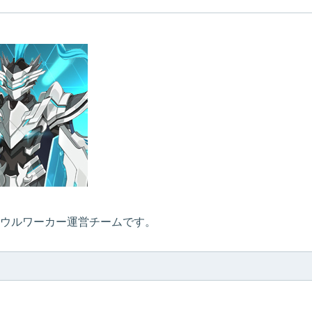
ウルワーカー運営チームです。