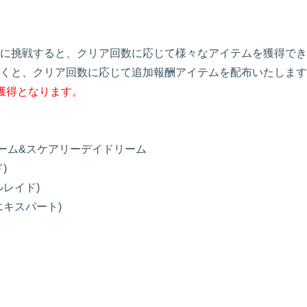
に挑戦すると、クリア回数に応じて様々なアイテムを獲得でき
くと、クリア回数に応じて追加報酬アイテムを配布いたします
獲得となります。
ーム&スケアリーデイドリーム
)
レイド)
キスパート)