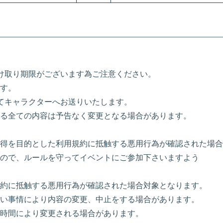
け取り期限がございます為ご注意ください。
す。
にてキャラクターへお送りいたします。
る全ての内容は予告なく変更となる場合があります。
得を目的とした利用規約に抵触する悪用行為が確認された場合
ので、ルールを守ってイベントにご参加下さいますよう
約に抵触する悪用行為が確認された場合対象となります。
い事情により内容の変更、中止をする場合があります。
時間により変更される場合があります。