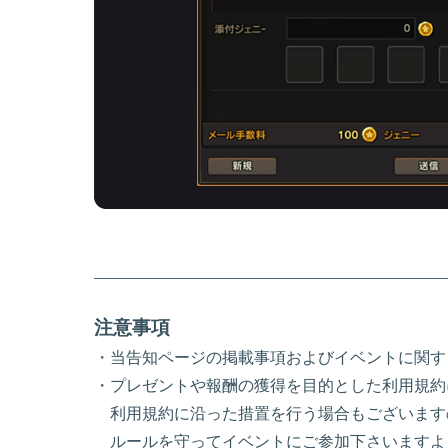
注意事項
・当告知ページの掲載事項およびイベントに関す
・プレゼントや報酬の獲得を目的とした利用規約
利用規約に沿った措置を行う場合もございます
ルールを守ってイベントにご参加下さいますよ