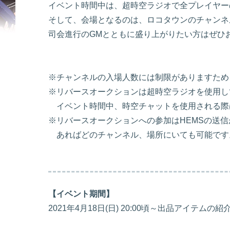
イベント時間中は、超時空ラジオで全プレイヤー
そして、会場となるのは、ロコタウンのチャンネ
司会進行のGMとともに盛り上がりたい方はぜひ
※チャンネルの入場人数には制限がありますため
※リバースオークションは超時空ラジオを使用し
イベント時間中、時空チャットを使用される際
※リバースオークションへの参加はHEMSの送
あればどのチャンネル、場所にいても可能です
【イベント期間】
2021年4月18日(日) 20:00頃～出品アイテム