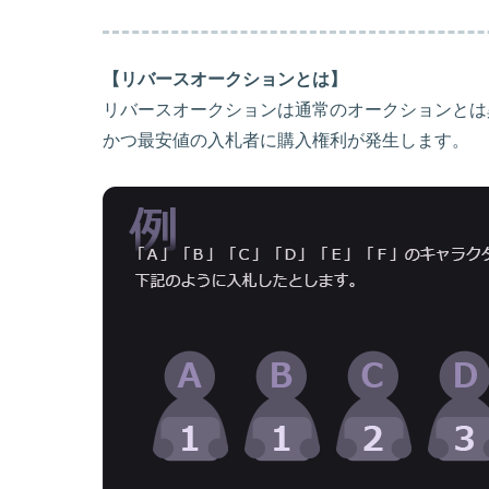
【リバースオークションとは】
リバースオークションは通常のオークションとは
かつ最安値の入札者に購入権利が発生します。