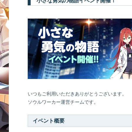
小さな勇気の物語イベント開催！
いつもご利用いただきありがとうございます。
ソウルワーカー運営チームです。
イベント概要