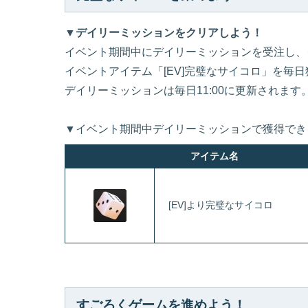
▼デイリーミッションをクリアしよう！
イベント期間中にデイリーミッションを受注し、
イベントアイテム「[EV]完璧なサイコロ」を毎
デイリーミッションは毎日11:00に更新されます
▼イベント期間中デイリーミッションで獲得でき
アイテム名
[EV]より完璧なサイコロ
すごろくゲームを進めよう！