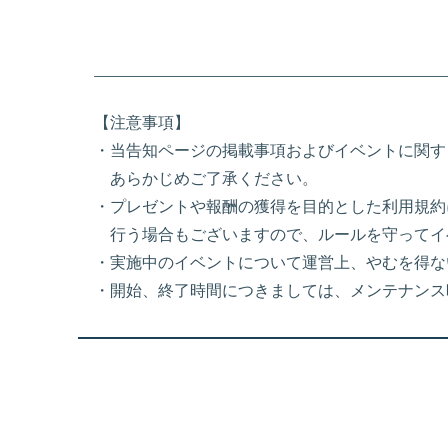
【注意事項】
・当告知ページの掲載事項およびイベントに関す
あらかじめご了承ください。
・プレゼントや報酬の獲得を目的とした利用規約
行う場合もございますので、ルールを守ってイ
・実施中のイベントについて運営上、やむを得な
・開始、終了時間につきましては、メンテナンス