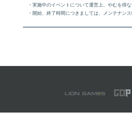
・実施中のイベントについて運営上、やむを得な
・開始、終了時間につきましては、メンテナンス