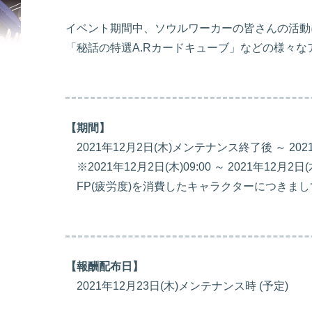
イベント期間中、ソウルワーカーの皆さんの活動
「秘話の特選A.Rカードキューブ」などの様々
【期間】
2021年12月2日(木)メンテナンス終了後 ～ 20
※2021年12月2日(木)09:00 ～ 2021年12
FP(疲労度)を消費したキャラクターにつきま
【報酬配布日】
2021年12月23日(木)メンテナンス時 (予定)