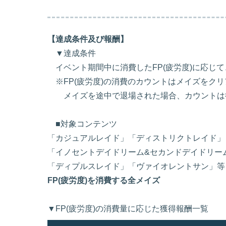
【達成条件及び報酬】
▼達成条件
イベント期間中に消費したFP(疲労度)に応じ
※FP(疲労度)の消費のカウントはメイズをク
メイズを途中で退場された場合、カウントは
■対象コンテンツ
「カジュアルレイド」「ディストリクトレイド」
「イノセントデイドリーム&セカンドデイドリー
「ディプルスレイド」「ヴァイオレントサン」等
FP(疲労度)を消費する全メイズ
▼FP(疲労度)の消費量に応じた獲得報酬一覧