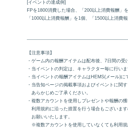
[イベントの達成例]
FPを1800消費した場合、「200以上消費報酬」
「1000以上消費報酬」を1個、「1500以上消
【注意事項】
・ゲーム内の報酬アイテムは配布後、7日間の受
・当イベントの判定は、キャラクター毎に行いま
・当イベントの報酬アイテムはHEMS(メール)
・当告知ページの掲載事項およびイベントに関す
あらかじめご了承ください。
・複数アカウントを使用しプレゼントや報酬の獲
利用規約に沿った措置を行う場合もございます
お願いいたします。
※複数アカウントを使用していなくても利用規