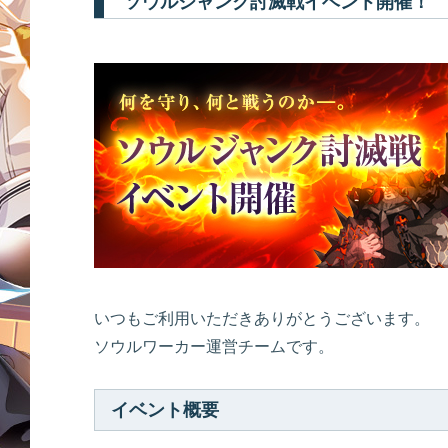
ソウルジャンク討滅戦イベント開催！
いつもご利用いただきありがとうございます。
ソウルワーカー運営チームです。
イベント概要