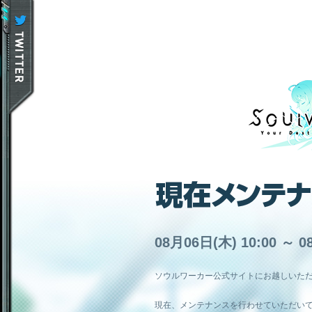
08月06日(木) 10:00 ～ 0
ソウルワーカー公式サイトにお越しいた
現在、メンテナンスを行わせていただい