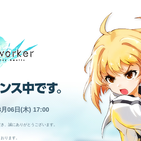
8月06日(木) 17:00
だき、誠にありがとうございます。
ております。