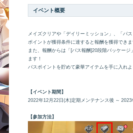
イベント概要
メイズクリアや「デイリーミッション」、「パス
ポイントが獲得条件に達すると報酬を獲得できま
また、報酬からは「[パス報酬]20段階パッケー
ます！
パスポイントを貯めて豪華アイテムを手に入れよ
【イベント期間】
2022年12月22日(木)定期メンテナンス後 ～ 20
【参加方法】