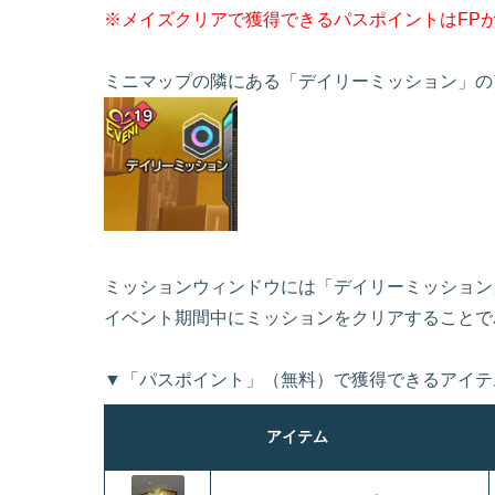
※メイズクリアで獲得できるパスポイントはFP
ミニマップの隣にある「デイリーミッション」の
ミッションウィンドウには「デイリーミッション
イベント期間中にミッションをクリアすることで
▼「パスポイント」（無料）で獲得できるアイテ
アイテム