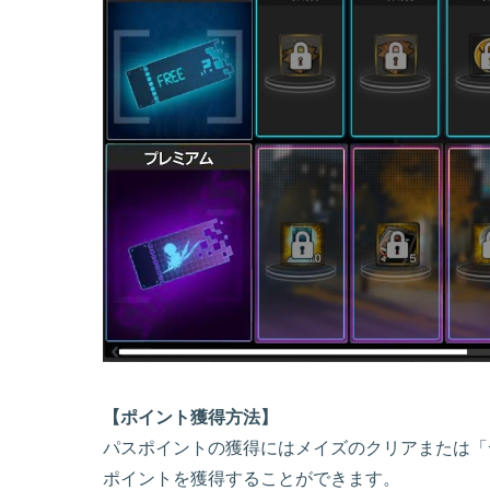
【ポイント獲得方法】
パスポイントの獲得にはメイズのクリアまたは「
ポイントを獲得することができます。