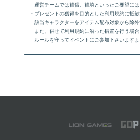
運営チームでは補償、補填といったご要望には
・プレゼントの獲得を目的とした利用規約に抵触
該当キャラクターをアイテム配布対象から除外
また、併せて利用規約に沿った措置を行う場合
ルールを守ってイベントにご参加下さいますよ