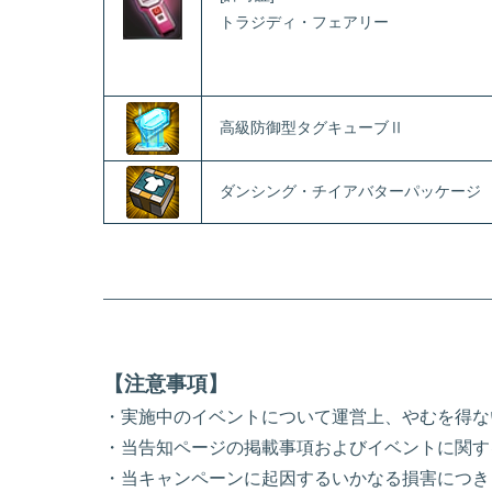
トラジディ・フェアリー
高級防御型タグキューブⅡ
ダンシング・チイアバターパッケージ
【注意事項】
・実施中のイベントについて運営上、やむを得な
・当告知ページの掲載事項およびイベントに関す
・当キャンペーンに起因するいかなる損害につき