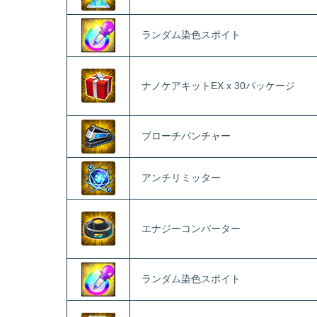
ランダム染色スポイト
ナノケアキットEX x 30パッケージ
ブローチパンチャー
アンチリミッター
エナジーコンバーター
ランダム染色スポイト