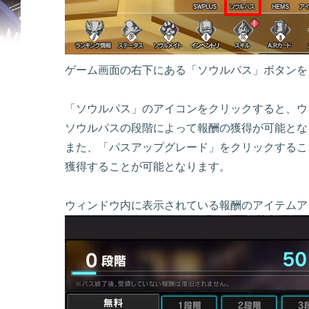
ゲーム画面の右下にある「ソウルパス」ボタンを
「ソウルパス」のアイコンをクリックすると、ウ
ソウルパスの段階によって報酬の獲得が可能とな
また、「パスアップグレード」をクリックするこ
獲得することが可能となります。
ウィンドウ内に表示されている報酬のアイテムア