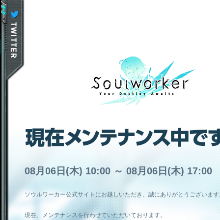
08月06日(木) 10:00 ～ 08月06日(木) 17:00
ソウルワーカー公式サイトにお越しいただき、誠にありがとうございます
現在、メンテナンスを行わせていただいております。