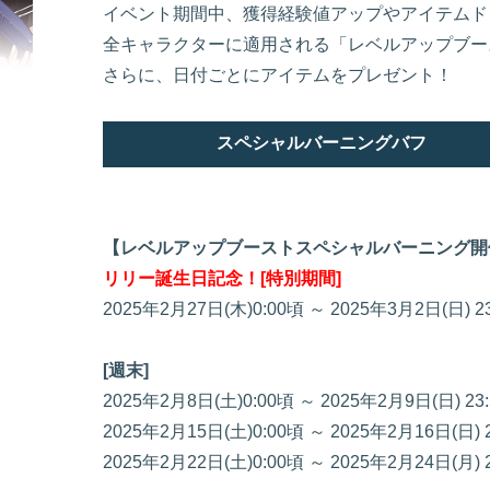
イベント期間中、獲得経験値アップやアイテムド
全キャラクターに適用される「レベルアップブー
さらに、日付ごとにアイテムをプレゼント！
スペシャルバーニングバフ
【レベルアップブーストスペシャルバーニング開
リリー誕生日記念！[特別期間]
2025年2月27日(木)0:00頃 ～ 2025年3月2日(日) 
[週末]
2025年2月8日(土)0:00頃 ～ 2025年2月9日(日) 2
2025年2月15日(土)0:00頃 ～ 2025年2月16日(日)
2025年2月22日(土)0:00頃 ～ 2025年2月24日(月)