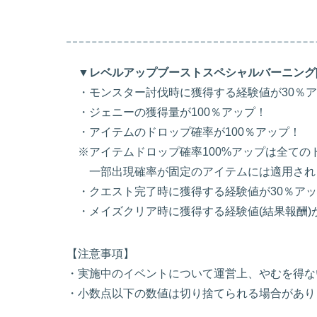
▼レベルアップブーストスペシャルバーニング[
・モンスター討伐時に獲得する経験値が30％ア
・ジェニーの獲得量が100％アップ！
・アイテムのドロップ確率が100％アップ！
※アイテムドロップ確率100%アップは全ての
一部出現確率が固定のアイテムには適用され
・クエスト完了時に獲得する経験値が30％アッ
・メイズクリア時に獲得する経験値(結果報酬)が
【注意事項】
・実施中のイベントについて運営上、やむを得な
・小数点以下の数値は切り捨てられる場合があり