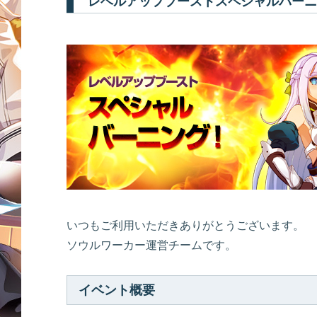
レベルアップブーストスペシャルバーニ
いつもご利用いただきありがとうございます。
ソウルワーカー運営チームです。
イベント概要