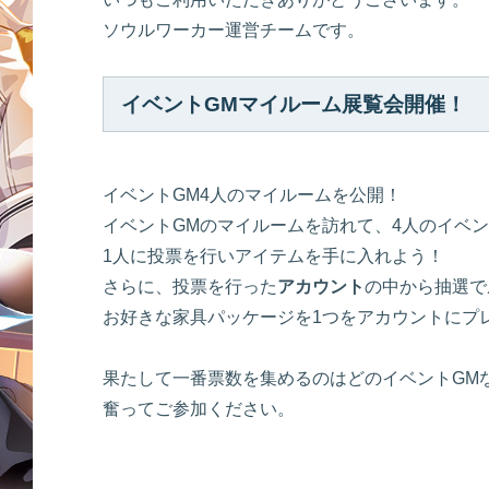
ソウルワーカー運営チームです。
イベントGMマイルーム展覧会開催！
イベントGM4人のマイルームを公開！
イベントGMのマイルームを訪れて、4人のイベン
1人に投票を行いアイテムを手に入れよう！
さらに、投票を行った
アカウント
の中から抽選で
お好きな家具パッケージを1つをアカウントにプ
果たして一番票数を集めるのはどのイベントGM
奮ってご参加ください。