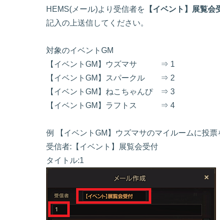
HEMS(メール)より受信者を
【イベント】展覧会
記入の上送信してください。
対象のイベントGM
【イベントGM】ウズマサ ⇒ 1
【イベントGM】スパークル ⇒ 2
【イベントGM】ねこちゃんぴ ⇒ 3
【イベントGM】ラフトス ⇒ 4
例 【イベントGM】ウズマサのマイルームに投票
受信者:【イベント】展覧会受付
タイトル:1