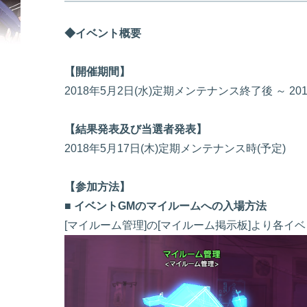
◆イベント概要
【開催期間】
2018年5月2日(水)定期メンテナンス終了後 ～ 2
【結果発表及び当選者発表】
2018年5月17日(木)定期メンテナンス時(予定)
【参加方法】
■ イベントGMのマイルームへの入場方法
[マイルーム管理]の[マイルーム掲示板]より各イ