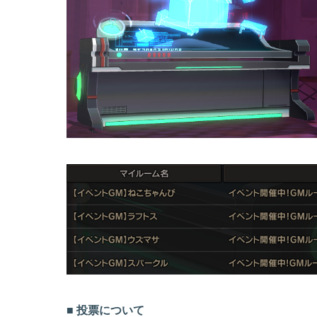
■ 投票について