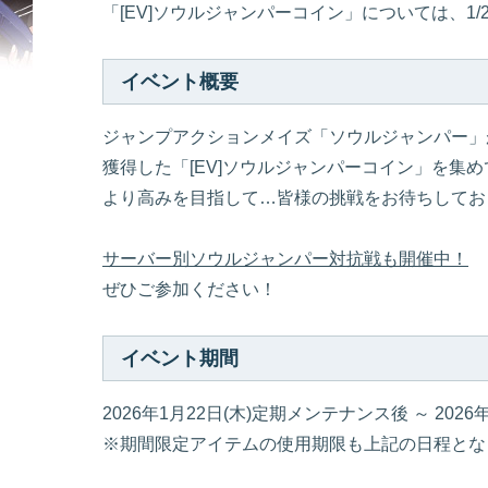
「[EV]ソウルジャンパーコイン」については、1
イベント概要
ジャンプアクションメイズ「ソウルジャンパー」
獲得した「[EV]ソウルジャンパーコイン」を集
より高みを目指して…皆様の挑戦をお待ちしてお
サーバー別ソウルジャンパー対抗戦も開催中！
ぜひご参加ください！
イベント期間
2026年1月22日(木)定期メンテナンス後 ～ 202
※期間限定アイテムの使用期限も上記の日程とな