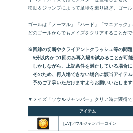
移動＆ジャンプによって足場を乗り継ぎ、ゴール
ゴールは「ノーマル」「ハード」「マニアック」
どのゴールからでもメイズをクリアすることがで
※回線の切断やクライアントクラッシュ等の問題
5分以内かつ1回のみ再入場を試みることが可能
しかしながら、上記条件を満たしている場合に
そのため、再入場できない場合に該当アイテム
予めご了承いただけますようお願いいたします
▼メイズ「ソウルジャンパー」クリア時に獲得で
アイテム
[EV]ソウルジャンパーコイン