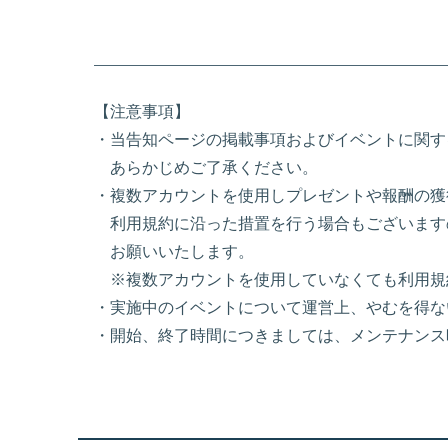
【注意事項】
・当告知ページの掲載事項およびイベントに関す
あらかじめご了承ください。
・複数アカウントを使用しプレゼントや報酬の獲
利用規約に沿った措置を行う場合もございます
お願いいたします。
※複数アカウントを使用していなくても利用規
・実施中のイベントについて運営上、やむを得な
・開始、終了時間につきましては、メンテナンス