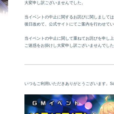
大変申し訳ございませんでした。
当イベントの中止に関するお詫びに関しましては
後日改めて、公式サイトにてご案内を行わせてい
当イベントの中止に関して重ねてお詫びを申し上
ご迷惑をお掛けし大変申し訳ございませんでした
いつもご利用いただきありがとうございます。Soul