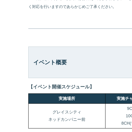
く対応を行いますのであらかじめご了承ください。
イベント概要
【イベント開催スケジュール】
実施場所
実施チ
9
グレイスシティ
10
ネッドカンパニー前
8CH