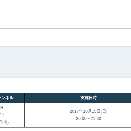
ャンネル
実施日時
CH
2017年10月15日(日)
CH
20:00～21:30
(予備)