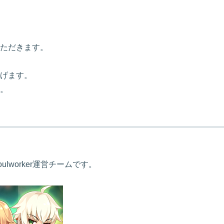
ただきます。
げます。
。
worker運営チームです。