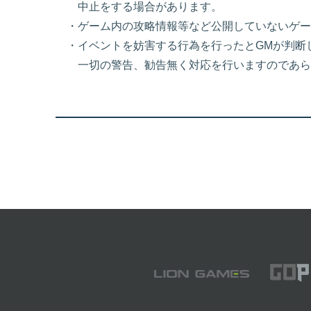
中止をする場合があります。
・ゲーム内の攻略情報等など公開していないゲー
・イベントを妨害する行為を行ったとGMが判断
一切の警告、勧告無く対応を行いますのであら