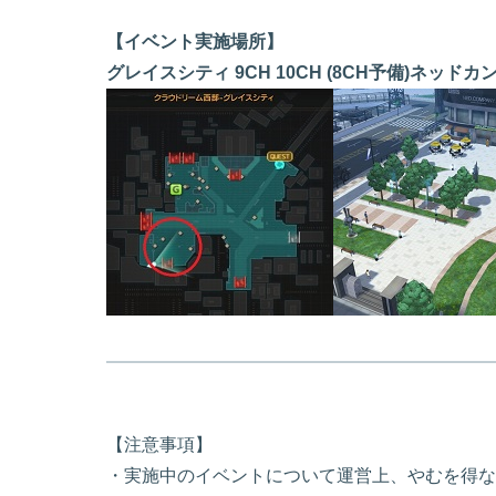
【イベント実施場所】
グレイスシティ 9CH 10CH (8CH予備)ネッド
【注意事項】
・実施中のイベントについて運営上、やむを得な