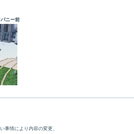
カンパニー前
い事情により内容の変更、