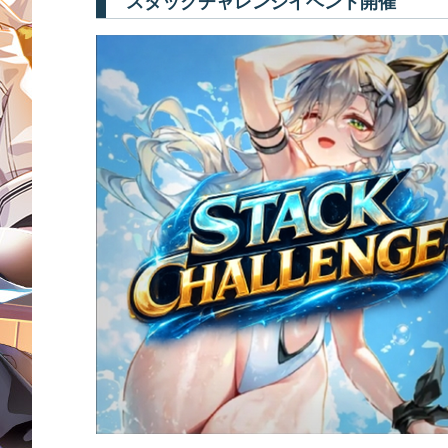
スタックチャレンジイベント開催