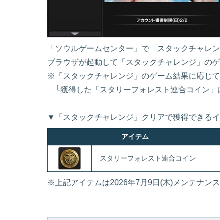
「ソウルゲームセンター」で「スタックチャレン
ブラウザが起動して「スタックチャレンジ」のゲ
※「スタックチャレンジ」のゲーム結果に応じて
└獲得した「スタリーフォレスト連合コイン」は
▼「スタックチャレンジ」クリアで獲得できるイ
アイテム
スタリーフォレスト連合コイン
※上記アイテムは2026年7月9日(木)メンテナ