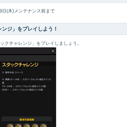
7月9日(木)メンテナンス前まで
レンジ」をプレイしよう！
ックチャレンジ」をプレイしましょう。