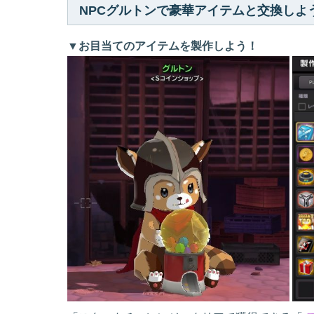
NPCグルトンで豪華アイテムと交換しよ
▼お目当てのアイテムを製作しよう！