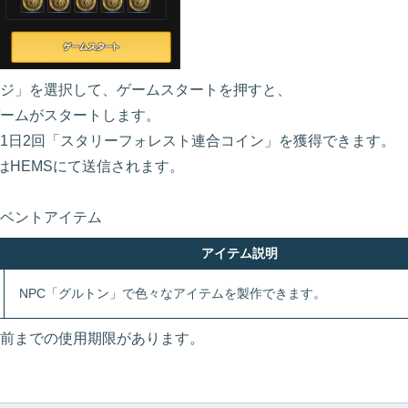
ジ」を選択して、ゲームスタートを押すと、
ームがスタートします。
1日2回「スタリーフォレスト連合コイン」を獲得できます。
HEMSにて送信されます。
ベントアイテム
アイテム説明
NPC「グルトン」で色々なアイテムを製作できます。
ンス前までの使用期限があります。