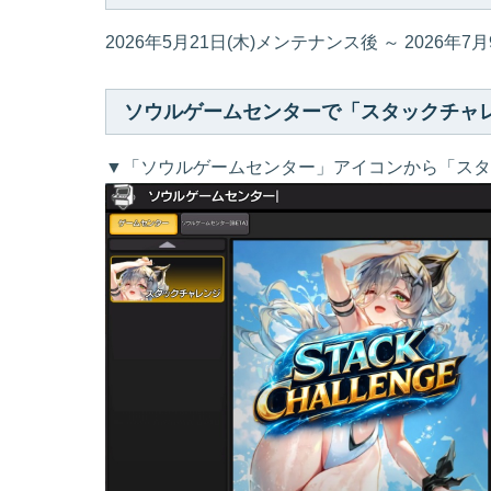
2026年5月21日(木)メンテナンス後 ～ 2026年
ソウルゲームセンターで「スタックチャ
▼「ソウルゲームセンター」アイコンから「スタ