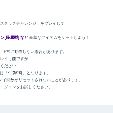
スタックチャレンジ」をプレイして
ン[帰属型] など
豪華なアイテムをゲットしよう！
、正常に動作しない場合があります。
レイ可能ですが
ください。
は「午前9時」となります。
レイ回数がリセットされないことがあります。
ログインをお試しください。