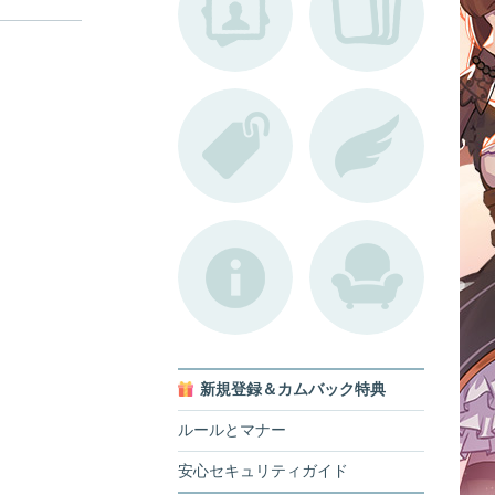
新規登録＆カムバック特典
ルールとマナー
安心セキュリティガイド