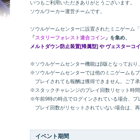
いつもご利用いただきありがとうございます。
ソウルワーカー運営チームです。
ソウルゲームセンターに設置されたミニゲーム「
「
スタリーフォレスト連合コイン
」を集め、
メルトダウン防止装置[帰属型] や ヴェスターコイ
※ソウルゲームセンター機能はβ版となっており
※ソウルゲームセンターでは他のミニゲームもプ
プレイされても報酬は獲得できません。ご了承
※スタックチャレンジのプレイ回数リセット時間
※午前9時の時点でログインされている場合、プ
プレイ回数がリセットされていない場合は、再
イベント期間