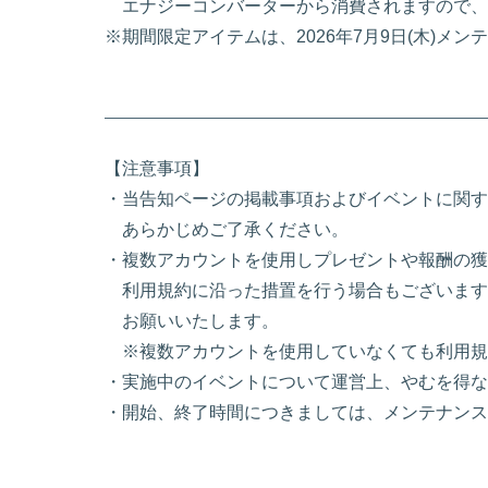
エナジーコンバーターから消費されますので、
※期間限定アイテムは、2026年7月9日(木)
【注意事項】
・当告知ページの掲載事項およびイベントに関す
あらかじめご了承ください。
・複数アカウントを使用しプレゼントや報酬の獲
利用規約に沿った措置を行う場合もございます
お願いいたします。
※複数アカウントを使用していなくても利用規
・実施中のイベントについて運営上、やむを得な
・開始、終了時間につきましては、メンテナンス