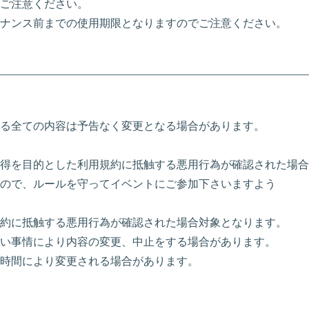
ご注意ください。
メンテナンス前までの使用期限となりますのでご注意ください。
る全ての内容は予告なく変更となる場合があります。
得を目的とした利用規約に抵触する悪用行為が確認された場合
ので、ルールを守ってイベントにご参加下さいますよう
約に抵触する悪用行為が確認された場合対象となります。
い事情により内容の変更、中止をする場合があります。
時間により変更される場合があります。