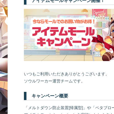
アイテムモールキャンペーン開催！
いつもご利用いただきありがとうございます。
ソウルワーカー運営チームです。
キャンペーン概要
「メルトダウン防止装置[帰属型]」や「ペタブ