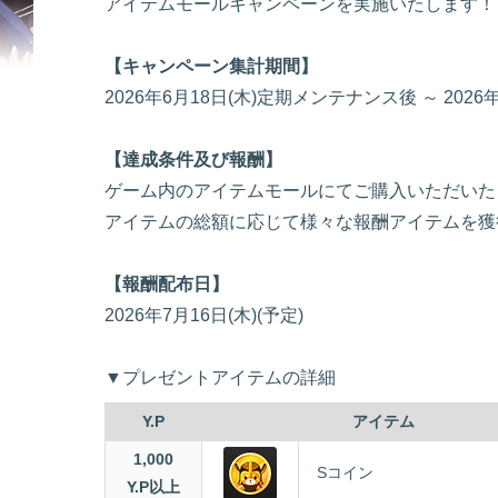
アイテムモールキャンペーンを実施いたします！
【キャンペーン集計期間】
2026年6月18日(木)定期メンテナンス後 ～ 20
【達成条件及び報酬】
ゲーム内のアイテムモールにてご購入いただいた
アイテムの総額に応じて様々な報酬アイテムを獲
【報酬配布日】
2026年7月16日(木)(予定)
▼プレゼントアイテムの詳細
Y.P
アイテム
1,000
Sコイン
Y.P以上