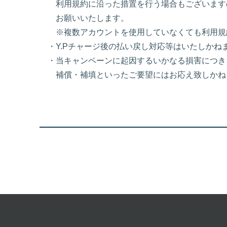
利用規約に沿った措置を行う場合もございます
お願いいたします。
※複数アカウントを使用していなくても利用規
・Y.Pチャージ後の払い戻し対応等はいたしか
・当キャンペーンに起因するいかなる損害につき
補償・補填といったご要望にはお応え致しかね