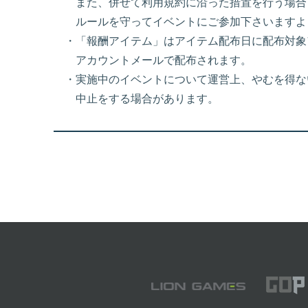
また、併せて利用規約に沿った措置を行う場合
ルールを守ってイベントにご参加下さいますよ
・「報酬アイテム」はアイテム配布日に配布対象
アカウントメールで配布されます。
・実施中のイベントについて運営上、やむを得な
中止をする場合があります。