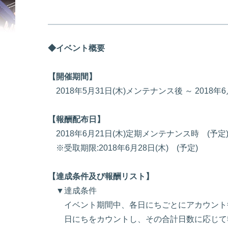
◆イベント概要
【開催期間】
2018年5月31日(木)メンテナンス後 ～ 2018
【報酬配布日】
2018年6月21日(木)定期メンテナンス時 (予定
※受取期限:2018年6月28日(木) (予定)
【達成条件及び報酬リスト】
▼達成条件
イベント期間中、各日にちごとにアカウント
日にちをカウントし、その合計日数に応じて報