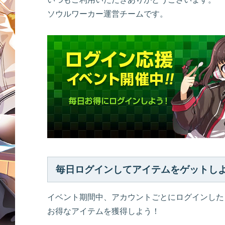
ソウルワーカー運営チームです。
毎日ログインしてアイテムをゲットし
イベント期間中、アカウントごとにログインした
お得なアイテムを獲得しよう！