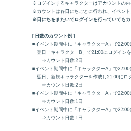
※ログインするキャラクターはアカウントの内
※カウントは各日にちごとに行われ、イベント期
※日にちをまたいでログインを行っていてもカ
[ 日数のカウント例 ]
■イベント期間中に「キャラクターA」で22:00
翌日「キャラクターB」で21:00にログインを行
⇒カウント日数:2日
■イベント期間中に「キャラクターA」で22:00
翌日、新規キャラクターを作成し21:00にログ
⇒カウント日数:2日
■イベント期間中に「キャラクターA」で22:00
⇒カウント日数:1日
■イベント期間中に「キャラクターA」で22:00
⇒カウント日数:1日