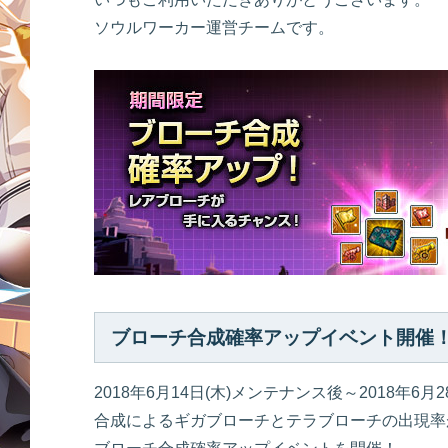
ソウルワーカー運営チームです。
ブローチ合成確率アップイベント開催
2018年6月14日(木)メンテナンス後～2018年6
合成によるギガブローチとテラブローチの出現率