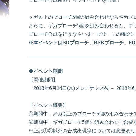
ブローチ合成確率アップイベントを開催！
メガ以上のブローチ5個の組み合わせならギガブ
さらに、ギガブローチ5個を組み合わせると、テ
ブローチ合成を行うならいま！ぜひ、この機会に
※本イベントはSDブローチ、BSKブローチ、F
◆イベント期間
【開催期間】
2018年6月14日(木)メンテナンス後 ～ 2018
【イベント概要】
①期間中、メガ以上のブローチ5個の組み合わせ
②期間中、ギガブローチ5個の組み合わせで合成
※上記①②以外の合成出現率については変更あり