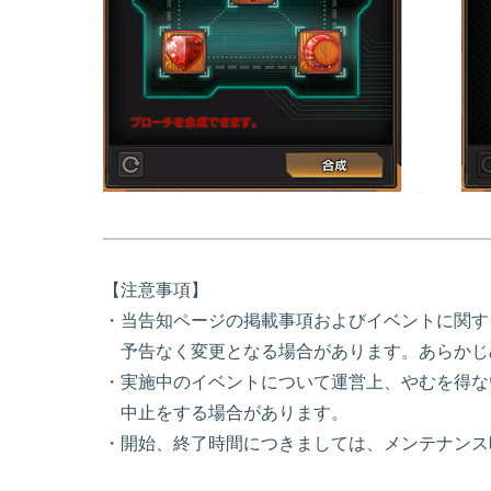
【注意事項】
・当告知ページの掲載事項およびイベントに関す
予告なく変更となる場合があります。あらかじ
・実施中のイベントについて運営上、やむを得な
中止をする場合があります。
・開始、終了時間につきましては、メンテナンス