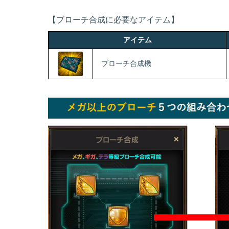
【ブローチ合成に必要なアイテム】
アイテム
ブローチ合成機