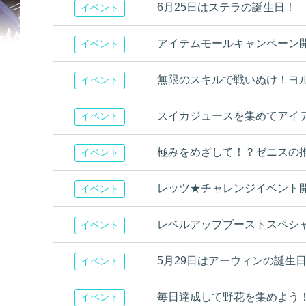
6月25日はステラの誕生日！
イベント
アイテムモールキャンペーン
イベント
無限のスキルで戦いぬけ！ヨル
イベント
スイカジュースを集めてアイ
イベント
極みをめざして！？ゼニスの
イベント
レッツ★チャレンジイベント
イベント
レベルアップブーストスペシ
イベント
5月29日はアーウィンの誕生
イベント
毎日達成して野花を集めよう
イベント