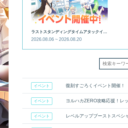
ラストスタンディングタイムアタックイベント
2026.08.06 ~ 2026.08.20
復刻すごろくイベント開催！
イベント
ヨルハカZERO攻略応援！レ
イベント
レベルアップブーストスペシ
イベント