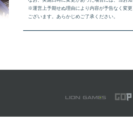
※運営上予期せぬ理由により内容が予告なく変更
ございます。あらかじめご了承ください。