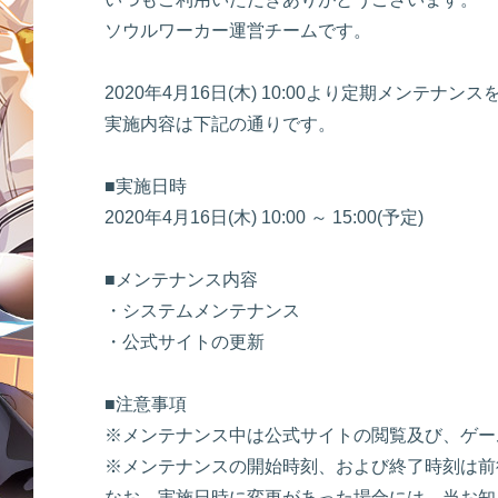
ソウルワーカー運営チームです。
2020年4月16日(木) 10:00より定期メンテナ
実施内容は下記の通りです。
■実施日時
2020年4月16日(木) 10:00 ～ 15:00(予定)
■メンテナンス内容
・システムメンテナンス
・公式サイトの更新
■注意事項
※メンテナンス中は公式サイトの閲覧及び、ゲー
※メンテナンスの開始時刻、および終了時刻は前
なお、実施日時に変更があった場合には、当お知