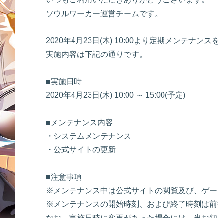
ソウルワーカー運営チームです。
2020年4月23日(木) 10:00より定期メンテナ
実施内容は下記の通りです。
■実施日時
2020年4月23日(木) 10:00 ～ 15:00(予定)
■メンテナンス内容
・システムメンテナンス
・公式サイトの更新
■注意事項
※メンテナンス中は公式サイトの閲覧及び、ゲー
※メンテナンスの開始時刻、および終了時刻は前
なお、実施日時に変更があった場合には、当お知