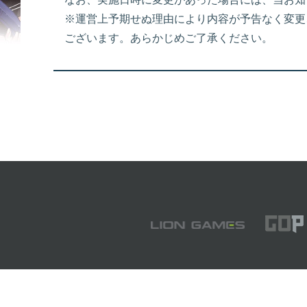
※運営上予期せぬ理由により内容が予告なく変更
ございます。あらかじめご了承ください。