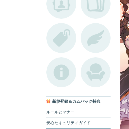
新規登録＆カムバック特典
ルールとマナー
安心セキュリティガイド