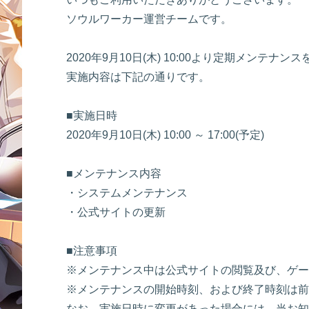
ソウルワーカー運営チームです。
2020年9月10日(木) 10:00より定期メンテナ
実施内容は下記の通りです。
■実施日時
2020年9月10日(木) 10:00 ～ 17:00(予定)
■メンテナンス内容
・システムメンテナンス
・公式サイトの更新
■注意事項
※メンテナンス中は公式サイトの閲覧及び、ゲー
※メンテナンスの開始時刻、および終了時刻は前
なお、実施日時に変更があった場合には、当お知