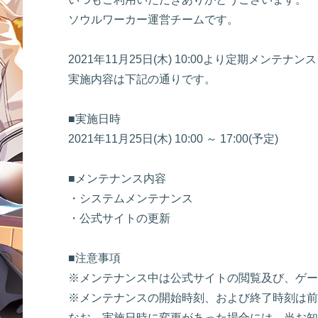
ソウルワーカー運営チームです。
2021年11月25日(木) 10:00より定期メンテ
実施内容は下記の通りです。
■実施日時
2021年11月25日(木) 10:00 ～ 17:00(予定)
■メンテナンス内容
・システムメンテナンス
・公式サイトの更新
■注意事項
※メンテナンス中は公式サイトの閲覧及び、ゲー
※メンテナンスの開始時刻、および終了時刻は前
なお、実施日時に変更があった場合には、当お知