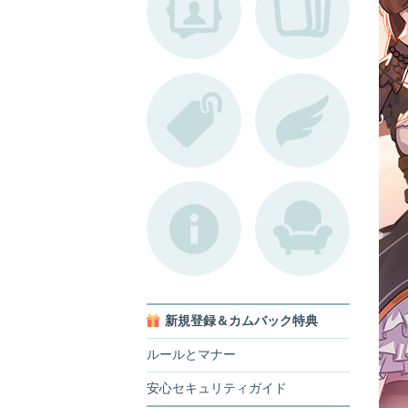
新規登録＆カムバック特典
ルールとマナー
安心セキュリティガイド