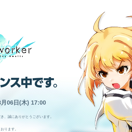
8月06日(木) 17:00
だき、誠にありがとうございます。
ております。