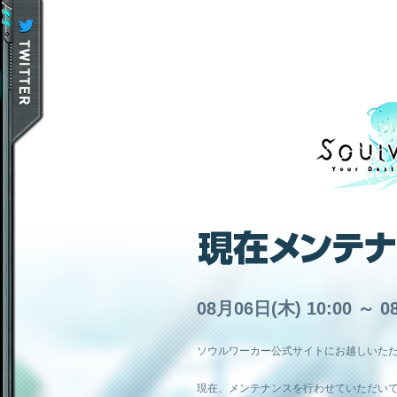
08月06日(木) 10:00 ～ 0
ソウルワーカー公式サイトにお越しいた
現在、メンテナンスを行わせていただい