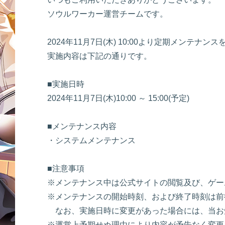
ソウルワーカー運営チームです。
2024年11月7日(木) 10:00より定期メンテナ
実施内容は下記の通りです。
■実施日時
2024年11月7日(木)10:00 ～ 15:00(予定)
■メンテナンス内容
・システムメンテナンス
■注意事項
※メンテナンス中は公式サイトの閲覧及び、ゲー
※メンテナンスの開始時刻、および終了時刻は前
なお、実施日時に変更があった場合には、当お
※運営上予期せぬ理由により内容が予告なく変更