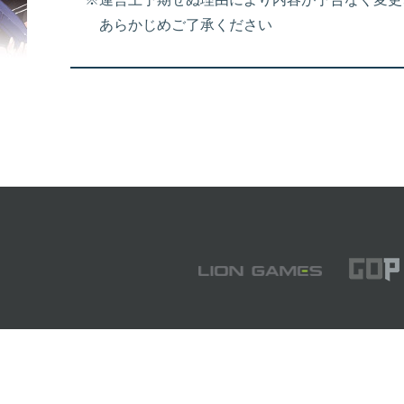
あらかじめご了承ください