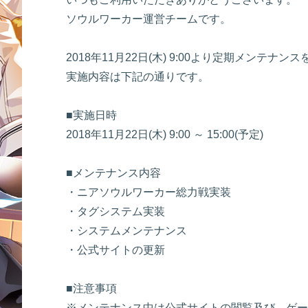
ソウルワーカー運営チームです。
2018年11月22日(木) 9:00より定期メンテナ
実施内容は下記の通りです。
■実施日時
2018年11月22日(木) 9:00 ～ 15:00(予定)
■メンテナンス内容
・ニアソウルワーカー総力戦実装
・タグシステム実装
・システムメンテナンス
・公式サイトの更新
■注意事項
※メンテナンス中は公式サイトの閲覧及び、ゲー