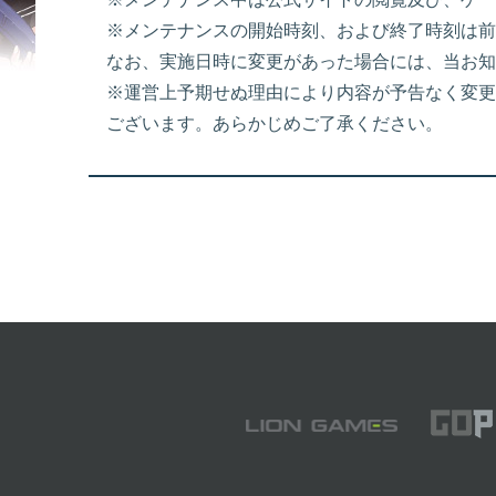
※メンテナンスの開始時刻、および終了時刻は前
なお、実施日時に変更があった場合には、当お知
※運営上予期せぬ理由により内容が予告なく変更
ございます。あらかじめご了承ください。