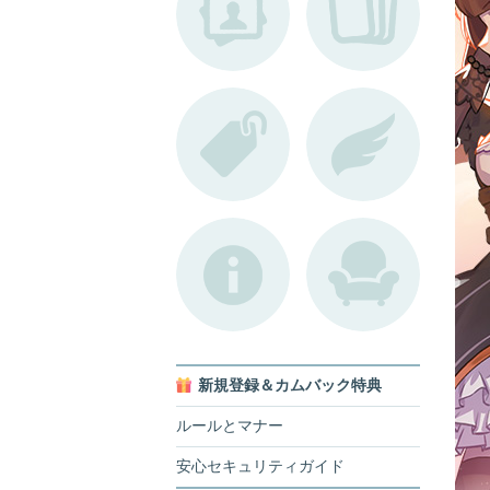
新規登録＆カムバック特典
ルールとマナー
安心セキュリティガイド