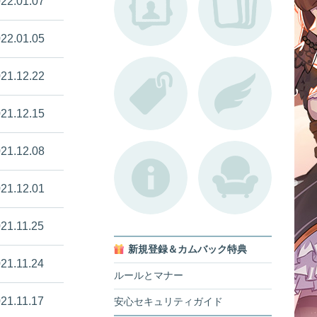
22.01.07
22.01.05
21.12.22
21.12.15
21.12.08
21.12.01
21.11.25
新規登録＆カムバック特典
21.11.24
ルールとマナー
21.11.17
安心セキュリティガイド