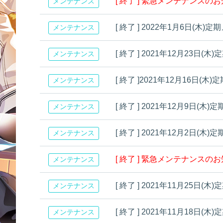
[ 終了 ] 緊急メンテナンスの
メンテナンス
[ 終了 ] 2022年1月6日(
メンテナンス
[ 終了 ] 2021年12月23
メンテナンス
[ 終了 ]2021年12月16日
メンテナンス
[ 終了 ] 2021年12月9日
メンテナンス
[ 終了 ] 2021年12月2日
メンテナンス
[ 終了 ] 緊急メンテナンスの
メンテナンス
[ 終了 ] 2021年11月25
メンテナンス
[ 終了 ] 2021年11月18
メンテナンス