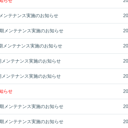
お知らせ
20
木)定期メンテナンス実施のお知らせ
20
日(木)定期メンテナンス実施のお知らせ
20
(木)定期メンテナンス実施のお知らせ
20
(木)定期メンテナンス実施のお知らせ
20
(木)定期メンテナンス実施のお知らせ
20
お知らせ
20
日(木)定期メンテナンス実施のお知らせ
20
日(木)定期メンテナンス実施のお知らせ
20