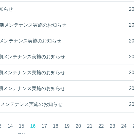
お知らせ
20
日(木)定期メンテナンス実施のお知らせ
20
月)定期メンテナンス実施のお知らせ
20
(木)定期メンテナンス実施のお知らせ
20
(木)定期メンテナンス実施のお知らせ
20
(木)定期メンテナンス実施のお知らせ
20
木)定期メンテナンス実施のお知らせ
20
3
14
15
16
17
18
19
20
21
22
23
24