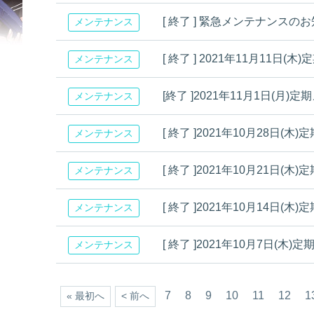
[ 終了 ] 緊急メンテナンスの
メンテナンス
[ 終了 ] 2021年11月11
メンテナンス
[終了 ]2021年11月1日(
メンテナンス
[ 終了 ]2021年10月28日
メンテナンス
[ 終了 ]2021年10月21日
メンテナンス
[ 終了 ]2021年10月14日
メンテナンス
[ 終了 ]2021年10月7日(
メンテナンス
7
8
9
10
11
12
1
« 最初へ
< 前へ