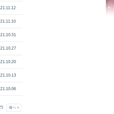
21.11.12
21.11.10
21.10.31
21.10.27
21.10.20
21.10.13
21.10.06
25
後へ >