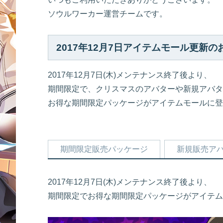
ソウルワーカー運営チームです。
2017年12月7日アイテムモール更新の
2017年12月7日(木)メンテナンス終了後より、
期間限定で、クリスマスのアバターや新規アバタ
お得な期間限定パッケージがアイテムモールに登
期間限定販売パッケージ
新規販売ア
2017年12月7日(木)メンテナンス終了後より、
期間限定でお得な期間限定パッケージがアイテム