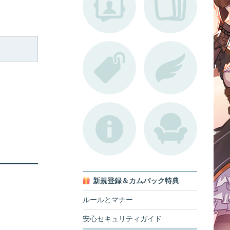
新規登録＆カムバック特典
ルールとマナー
安心セキュリティガイド