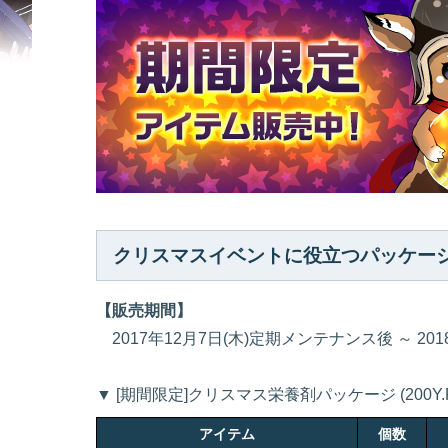
クリスマスイベントに役立つパッケー
【販売期間】
2017年12月7日(木)定期メンテナンス後 ～ 20
▼ [期間限定]クリスマス栄養剤パッケージ (200Y.
アイテム
個数