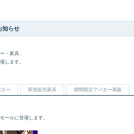
お知らせ
ー・家具、
場します。
バター
新規販売家具
期間限定アバター再販
モールに登場します。