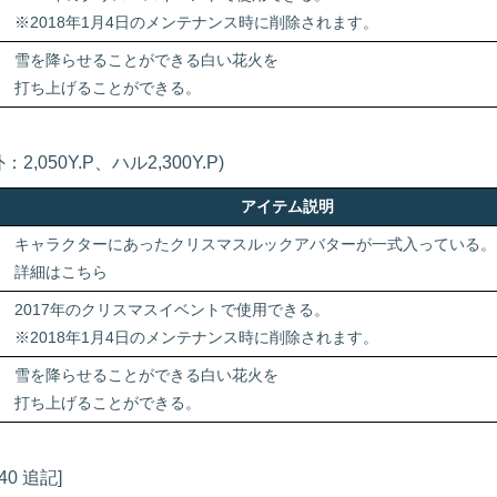
※2018年1月4日のメンテナンス時に削除されます。
雪を降らせることができる白い花火を
打ち上げることができる。
050Y.P、ハル2,300Y.P)
アイテム説明
キャラクターにあったクリスマスルックアバターが一式入っている。
詳細はこちら
2017年のクリスマスイベントで使用できる。
※2018年1月4日のメンテナンス時に削除されます。
雪を降らせることができる白い花火を
打ち上げることができる。
40 追記]