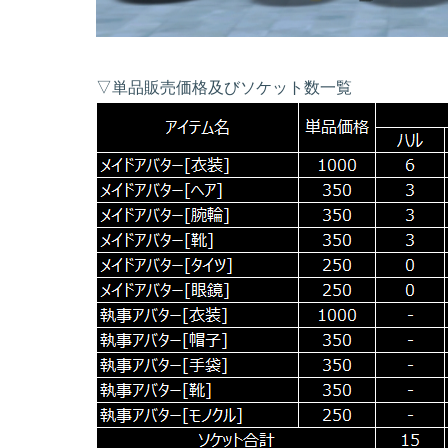
▽単品販売価格及びソケット数一覧