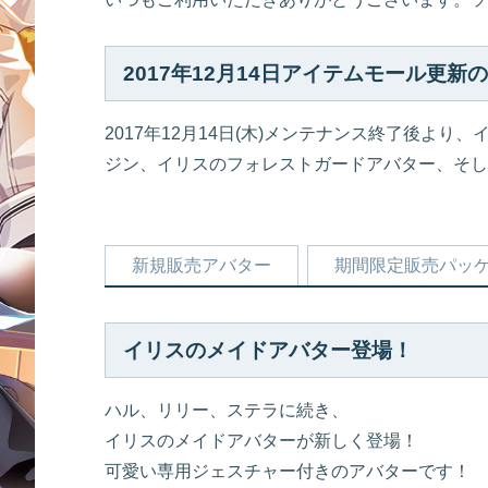
2017年12月14日アイテムモール更新
2017年12月14日(木)メンテナンス終了後より
ジン、イリスのフォレストガードアバター、そし
新規販売アバター
期間限定販売パッ
イリスのメイドアバター登場！
ハル、リリー、ステラに続き、
イリスのメイドアバターが新しく登場！
可愛い専用ジェスチャー付きのアバターです！