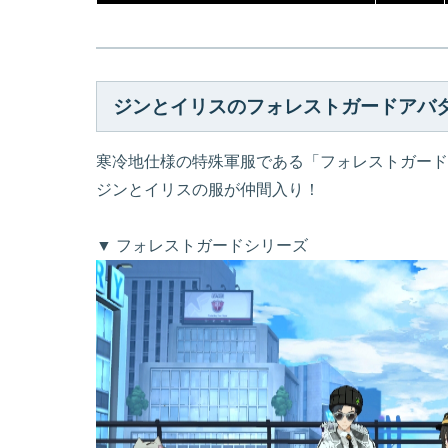
ジンとイリスのフォレストガードアバ
寒冷地仕様の特殊軍服である「フォレストガード
ジンとイリスの服が仲間入り！
▼ フォレストガードシリーズ