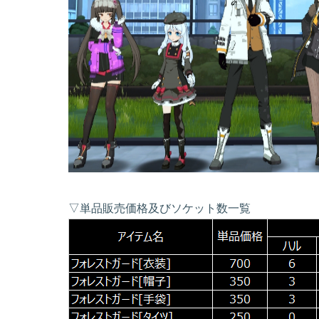
▽単品販売価格及びソケット数一覧