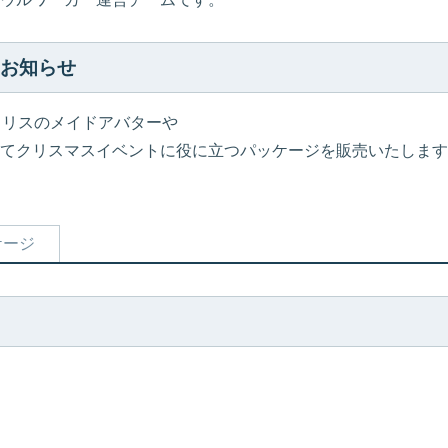
のお知らせ
、イリスのメイドアバターや
てクリスマスイベントに役に立つパッケージを販売いたします
ケージ