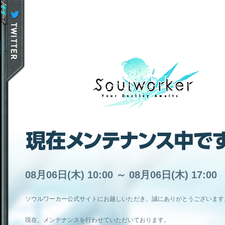
08月06日(木) 10:00 ～ 08月06日(木) 17:00
ソウルワーカー公式サイトにお越しいただき、誠にありがとうございます
現在、メンテナンスを行わせていただいております。