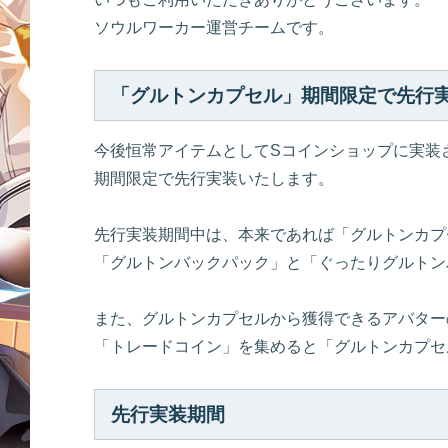
ソウルワーカー運営チームです。
「グルトンカプセル」期間限定で先行
今後恒常アイテムとしてSコインショップに実装
期間限定で先行実装いたします。
先行実装期間中は、本来であれば「グルトンカプ
「グルトンバックパック」と「ぐったりグルトン
また、グルトンカプセルから獲得できるアバター
「トレードコイン」を集めると「グルトンカプセ
先行実装期間