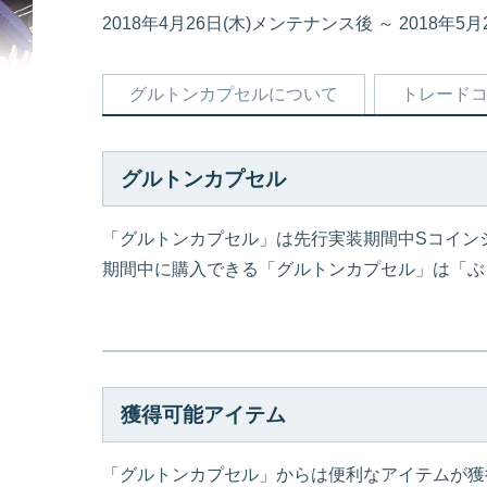
2018年4月26日(木)メンテナンス後 ～ 2018年
グルトンカプセルについて
トレード
グルトンカプセル
「グルトンカプセル」は先行実装期間中Sコイン
期間中に購入できる「グルトンカプセル」は「ぶ
獲得可能アイテム
「グルトンカプセル」からは便利なアイテムが獲