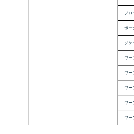
ブロ
ボー
ソケ
ワー
ワー
ワー
ワー
ワー