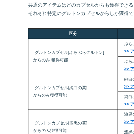
共通のアイテムはどのカプセルからも獲得できる
それぞれ特定のグルトンカプセルからしか獲得で
区分
ぶら
>>
グルトンカプセル[ぶらぶらグルトン]
からのみ
獲得可能
ぶら
>>
純白
>>
グルトンカプセル[純白の翼]
からのみ獲得可能
純白
>>
漆黒
>>
グルトンカプセル[漆黒の翼]
からのみ獲得可能
漆黒