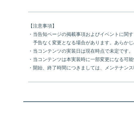
【注意事項】
・当告知ページの掲載事項およびイベントに関す
予告なく変更となる場合があります。あらかじ
・当コンテンツの実装日は現在時点で未定です。
・当コンテンツは本実装時に一部変更になる可能
・開始、終了時間につきましては、メンテナンス