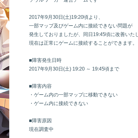
2017年9月30日(土)19:20頃より、
一部マップ及びゲーム内に接続できない問題が
発生しておりましたが、同日19:45頃に改善いた
現在は正常にゲームに接続することができます。
■障害発生日時
2017年9月30日(土) 19:20 ～ 19:45頃まで
■障害内容
・ゲーム内の一部マップに移動できない
・ゲーム内に接続できない
■障害原因
現在調査中