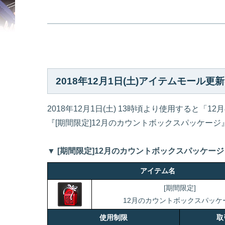
2018年12月1日(土)アイテムモール更
2018年12月1日(土) 13時頃より使用すると「
『[期間限定]12月のカウントボックスパッケー
▼ [期間限定]12月のカウントボックスパッケージ
アイテム名
[期間限定]
12月のカウントボックスパッケ
使用制限
取