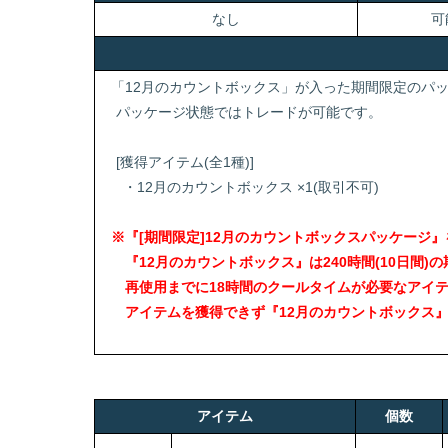
なし
可
「12月のカウントボックス」が入った期間限定のパ
パッケージ状態ではトレードが可能です。
[獲得アイテム(全1種)]
・12月のカウントボックス ×1(取引不可)
※『[期間限定]12月のカウントボックスパッケージ
『12月のカウントボックス』は240時間(10日間)
再使用までに18時間のクールタイムが必要なアイ
アイテムを獲得できず『12月のカウントボックス』
アイテム
個数