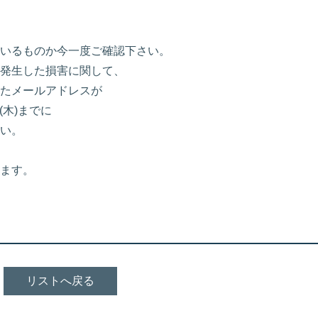
いるものか今一度ご確認下さい。
発生した損害に関して、
たメールアドレスが
(木)までに
い。
ます。
リストへ戻る