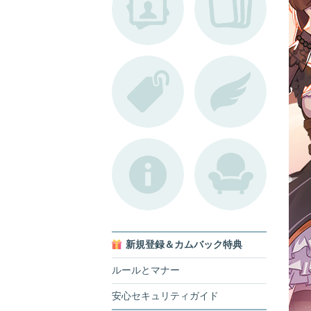
新規登録＆カムバック特典
ルールとマナー
安心セキュリティガイド