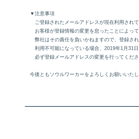
▼注意事項
ご登録されたメールアドレスが現在利用されて
お客様が登録情報の変更を怠ったことによって
弊社はその責任を負いかねますので、登録され
利用不可能になっている場合、2019年1月31日
必ず登録メールアドレスの変更を行ってくださ
今後ともソウルワーカーをよろしくお願いいたし