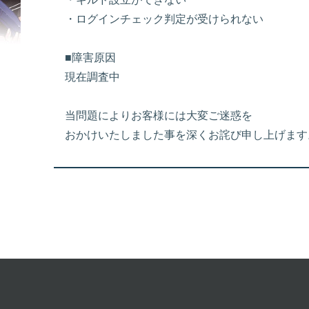
・ログインチェック判定が受けられない
■障害原因
現在調査中
当問題によりお客様には大変ご迷惑を
おかけいたしました事を深くお詫び申し上げます