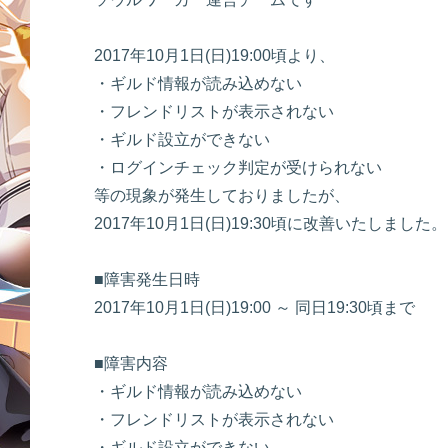
2017年10月1日(日)19:00頃より、
・ギルド情報が読み込めない
・フレンドリストが表示されない
・ギルド設立ができない
・ログインチェック判定が受けられない
等の現象が発生しておりましたが、
2017年10月1日(日)19:30頃に改善いたしました。
■障害発生日時
2017年10月1日(日)19:00 ～ 同日19:30頃まで
■障害内容
・ギルド情報が読み込めない
・フレンドリストが表示されない
・ギルド設立ができない