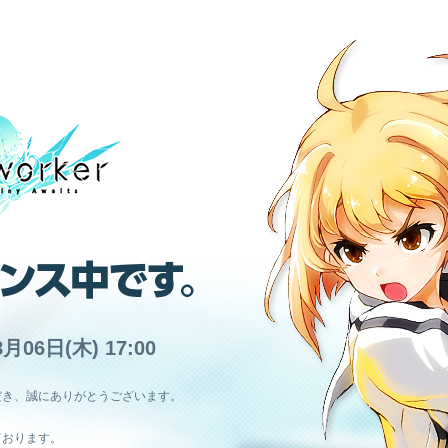
8月06日(木) 17:00
だき、誠にありがとうございます。
ております。