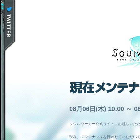
08月06日(木) 10:00 ～ 0
ソウルワーカー公式サイトにお越しいた
現在、メンテナンスを行わせていただい