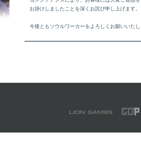
お掛けしましたことを深くお詫び申し上げます。
今後ともソウルワーカーをよろしくお願いいたし