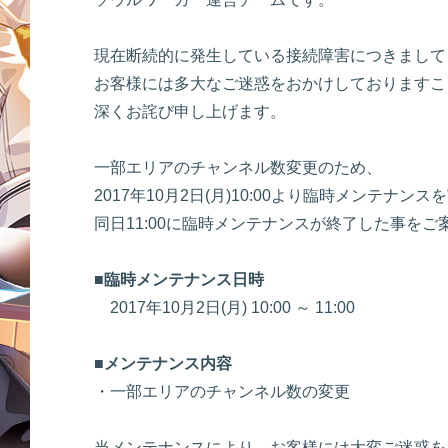
現在断続的に発生している接続障害につきまして
お客様には多大なご迷惑をおかけしておりますこ
深くお詫び申し上げます。
一部エリアのチャンネル数変更のため、
2017年10月2日(月)10:00より臨時メンテナ
同日11:00に臨時メンテナンスが終了した事をご
■臨時メンテナンス日時
2017年10月2日(月) 10:00 ～ 11:00
■メンテナンス内容
・一部エリアのチャンネル数の変更
当メンテナンスにより、お客様には大変ご迷惑を