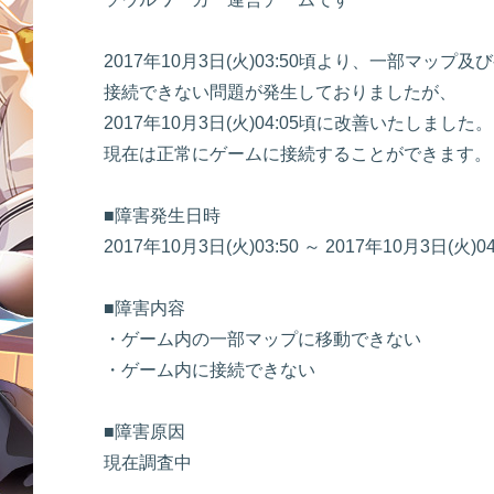
2017年10月3日(火)03:50頃より、一部マップ
接続できない問題が発生しておりましたが、
2017年10月3日(火)04:05頃に改善いたしました。
現在は正常にゲームに接続することができます。
■障害発生日時
2017年10月3日(火)03:50 ～ 2017年10月3日(火)
■障害内容
・ゲーム内の一部マップに移動できない
・ゲーム内に接続できない
■障害原因
現在調査中