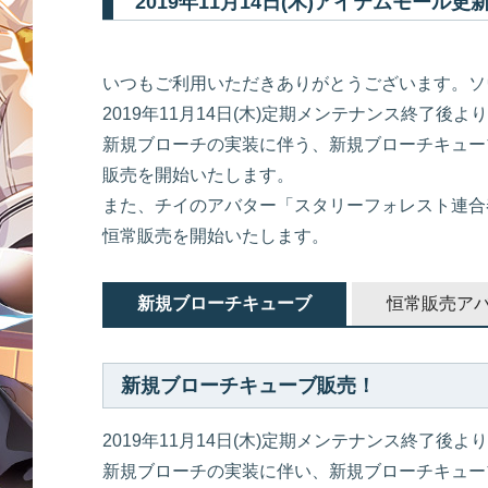
2019年11月14日(木)アイテムモール
いつもご利用いただきありがとうございます。ソ
2019年11月14日(木)定期メンテナンス終了後よ
新規ブローチの実装に伴う、新規ブローチキュー
販売を開始いたします。
また、チイのアバター「スタリーフォレスト連合
恒常販売を開始いたします。
新規ブローチキューブ
恒常販売ア
新規ブローチキューブ販売！
2019年11月14日(木)定期メンテナンス終了後よ
新規ブローチの実装に伴い、新規ブローチキュー