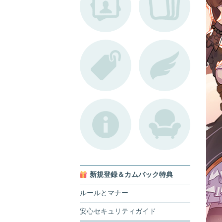
新規登録＆カムバック特典
ルールとマナー
安心セキュリティガイド