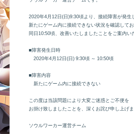
2020年4月12日(日)9:30頃より、接続障害が発
新たにゲーム内に接続できない状況を確認してお
同日10:50頃、改善いたしましたことをご案内い
■障害発生日時
2020年4月12日(日) 9:30頃 ～ 10:50頃
■障害内容
新たにゲーム内に接続できない
この度は当該問題により大変ご迷惑とご不便を
お掛け致しましたことを、深くお詫び申し上げま
ソウルワーカー運営チーム