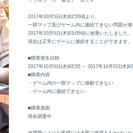
2017年10月5日(木)02:55頃より、
一部マップ及びゲーム内に接続できない問題が発
2017年10月5日(木)03:05頃に改善いたしました。
現在は正常にゲームに接続することができます。
■障害発生日時
2017年10月5日(木)02:55 ～ 2017年10月5日(木)
■障害内容
・ゲーム内の一部マップに移動できない
・ゲーム内に接続できない
■障害原因
現在調査中
当問題によりお客様には大変ご迷惑をおかけいた