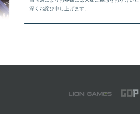
深くお詫び申し上げます。