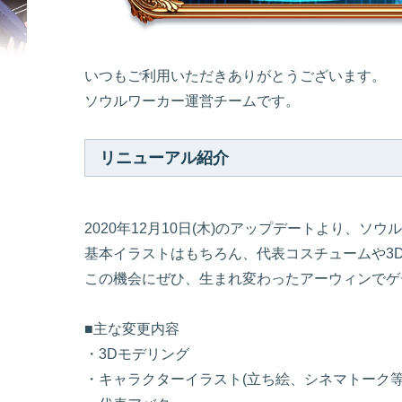
いつもご利用いただきありがとうございます。
ソウルワーカー運営チームです。
リニューアル紹介
2020年12月10日(木)のアップデートより、
基本イラストはもちろん、代表コスチュームや3
この機会にぜひ、生まれ変わったアーウィンでゲ
■主な変更内容
・3Dモデリング
・キャラクターイラスト(立ち絵、シネマトーク等