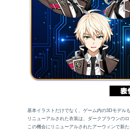
基本イラストだけでなく、ゲーム内の3Dモデル
リニューアルされた衣装は、ダークブラウンのロ
この機会にリニューアルされたアーウィンで新た