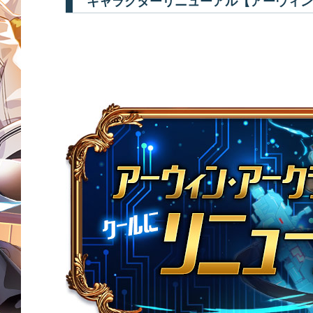
キャラクターリニューアル【アーウィン