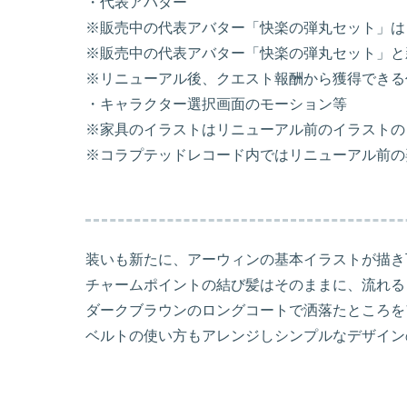
・代表アバター
※販売中の代表アバター「快楽の弾丸セット」は
※販売中の代表アバター「快楽の弾丸セット」と
※リニューアル後、クエスト報酬から獲得できる
・キャラクター選択画面のモーション等
※家具のイラストはリニューアル前のイラストの
※コラプテッドレコード内ではリニューアル前の
装いも新たに、アーウィンの基本イラストが描き
チャームポイントの結び髪はそのままに、流れる
ダークブラウンのロングコートで洒落たところを
ベルトの使い方もアレンジしシンプルなデザイン