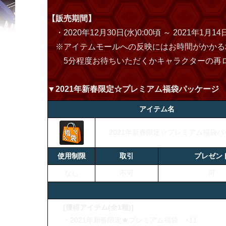
【販売期間】
・2020年12月30日(水)0:00頃 ～ 2021年1
※アイテムモールへの反映にはお時間がかかる
5分程度お待ちいただくかキャラクターの再ロ
▼2021年新春限定☆プレミアム福袋パッケージ
アイテム名
2021年新春限定☆プレミアム福袋パ
使用制限
取引
プレゼン
なし
不可
可
[獲得アイテム(全1種)]
・2021年新春限定★プレミアム福袋 ×11