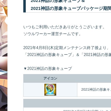
2021神話の形象キューブ＆
2021神話の形象キューブパッケージ期
いつもご利用いただきありがとうございます。
ソウルワーカー運営チームです。
2021年4月8日(木)定期メンテナンス終了後より、
「2021神話の形象キューブ」＆「2021神話
▼2021神話の形象キューブ
アイコン
2021神話の形象