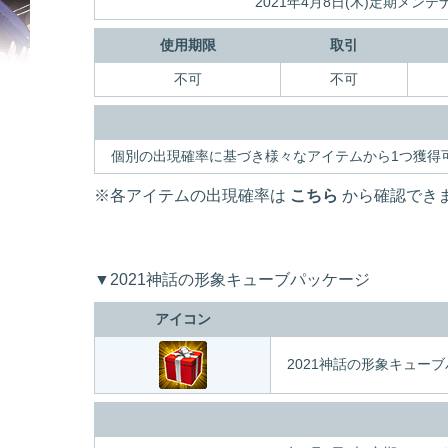
2021年4月8日(木)定期メンテ
使用期限
取引
不可
不可
個別の出現確率に基づき様々なアイテムから1つ獲得
※各アイテムの出現確率は
こちら
から確認でき
▼2021神話の形象キューブパッケージ
アイコン
2021神話の形象キュー