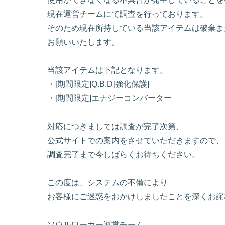
現在運営チームにて調査を行っております。
そのため現在所持している当該アイテムは破棄ま
お願いいたします。
当該アイテムは下記となります。
・[期間限定]Q.B.D[強化保護]
・[期間限定]エナジーコンバーター
対応につきましては調査が完了次第、
公式サイトでの案内をさせていただきますので、
調査完了まで今しばらくお待ちください。
この度は、システムの不備により
お客様にご迷惑をおかけしましたことを深くお詫
ソウルワーカー運営チーム。