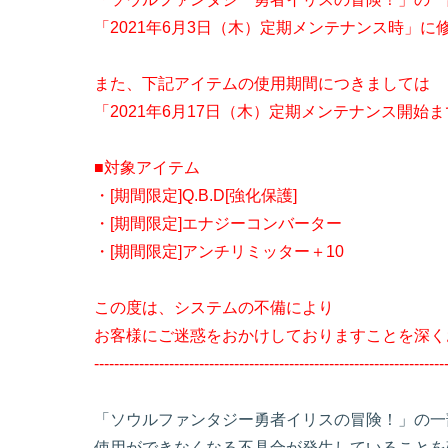
「2021年6月3日（木）定期メンテナンス時」
また、下記アイテムの使用期間につきましては
「2021年6月17日（木）定期メンテナンス開始
■対象アイテム
・[期間限定]Q.B.D[強化保護]
・[期間限定]エナジーコンバーター
・[期間限定]アンチリミッター＋10
この度は、システムの不備により
お客様にご迷惑をおかけしておりますことを深く
----------------------------------------------------------------------
「ソウルファンタジー勇者イリスの冒険！」の一
使用ができなくなる不具合が発生していることを