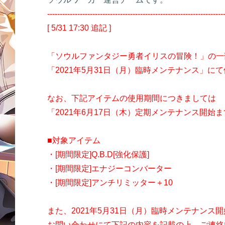
----------------------------------------------------------------------
[ 5/31 17:30 追記 ]
「ソウルファンタジー勇者イリスの冒険！」の一
「2021年5月31日（月）臨時メンテナンス」に
なお、下記アイテムの使用期間につきましては
「2021年6月17日（木）定期メンテナンス開始
■対象アイテム
・[期間限定]Q.B.D[強化保護]
・[期間限定]エナジーコンバーター
・[期間限定]アンチリミッター＋10
また、2021年5月31日（月）臨時メンテナン
お問い合わせにて下記の内容を記載の上、ご連絡